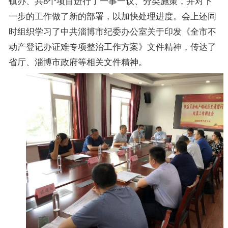
镇办、共8个项目进行了一事一议、分类施策，并对下
一步的工作做了新的部署，以加快处理进度。会上还同
时组织学习了中共淄博市纪委办公室关于印发《全市不
动产登记办证难专项整治工作方案》文件精神，传达了
省厅、淄博市政府等相关文件精神。