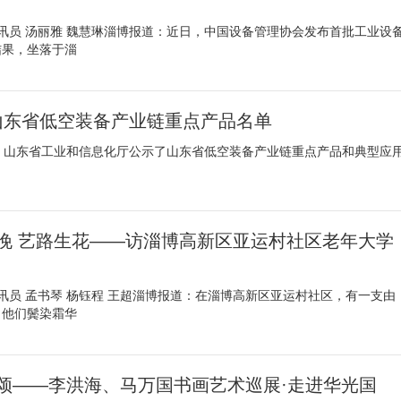
通讯员 汤丽雅 魏慧琳淄博报道：近日，中国设备管理协会发布首批工业设
结果，坐落于淄
山东省低空装备产业链重点产品名单
日，山东省工业和信息化厅公示了山东省低空装备产业链重点产品和典型应
晚 艺路生花——访淄博高新区亚运村社区老年大学
通讯员 孟书琴 杨钰程 王超淄博报道：在淄博高新区亚运村社区，有一支由
，他们鬓染霜华
颂——李洪海、马万国书画艺术巡展·走进华光国