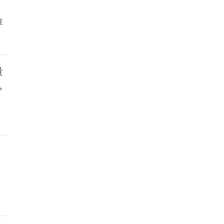
征
量
办