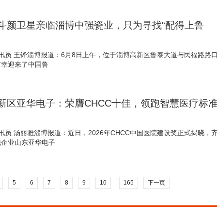
斗颜卫星亲临淄博中强瓷业，只为寻找“配得上鲁
通讯员 王锋淄博报道：6月8日上午，位于淄博高新区鲁泰大道与民福路路
有幸迎来了中国鲁
新区亚华电子：荣膺CHCC十佳，领跑智慧医疗标
讯员 汤丽雅淄博报道：近日，2026年CHCC中国医院建设奖正式揭晓，
地企业山东亚华电子
..
5
6
7
8
9
10
165
下一页