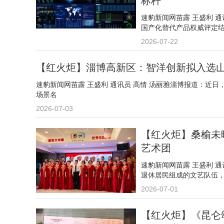
标杆
速豹新闻网苗露 王盛利 
国产化替代产品权威评定
2026-07-22
【红火炬】淄博高新区：智洋创新拟入选
速豹新闻网苗露 王盛利 通讯员 高情 汤丽雅淄博报道：近
场景名
2026-07-03
【红火炬】桑榆未
艺术团
速豹新闻网苗露 王盛利 
退休居民组成的文艺队伍
2026-07-01
【红火炬】《昆仑