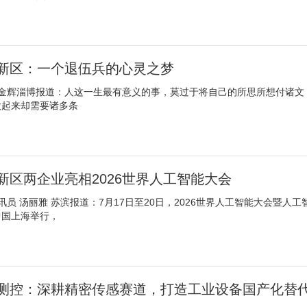
新区：一个退伍兵的心灵之梦
杨金辉淄博报道：人这一生最有意义的事，莫过于将自己的所思所想付诸文
做起来却需要诸多条
新区两企业亮相2026世界人工智能大会
讯员 汤丽雅 苏滨报道：7月17日至20日，2026世界人工智能大会暨人工
中国上海举行，
测控：深耕精密传感赛道，打造工业设备国产化替