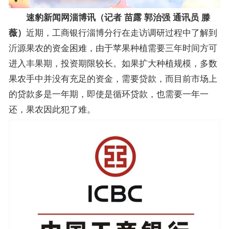
速豹新闻网淄博讯（记者 苗露 郭治强 通讯员 滕
薇）
近期，工商银行淄博分行在走访调研过程中了解到
沂源果农的资金困难，由于苹果种植需要三年时间方可
进入丰果期，投资期限较长。如果扩大种植规模，多数
果农手中并没有充足的资金，需要贷款，而目前市场上
的贷款多是一年期，即使是循环贷款，也需要一年一
还，果农因此犯了难。