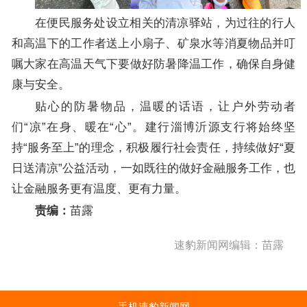
在便民服务处设立相关的清凉驿站，为过往的行人
和高温下的工作者送上小扇子、矿泉水等消夏物品并叮
嘱大家在高温天气下要做好防暑降温工作，确保自身健
康与安全。
贴心的防暑物品，温暖的话语，让户外劳动者
们“凉”在身、暖在“心”。建行淄博沂源支行将始终坚
持“服务至上”的理念，积极履行社会责任，持续做好“夏
日送清凉”公益活动，一如既往的做好金融服务工作，也
让金融服务更有温度、更有力量。
责编：
苗露
速豹新闻网编辑：苗露
手机速豹新闻网