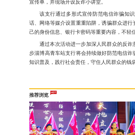
宣传单，并现场开设反诈小讲堂。
该支行通过多形式宣传防范电信诈骗知识
话、网络等媒介设置重重陷阱，诱骗群众进行
己的身份信息、银行卡密码等重要内容，不轻
通过本次活动进一步加深人民群众的反诈
步淄博高青车站支行将会持续做好防范电信诈
知识普及，践行社会责任，守住人民群众的钱
推荐浏览