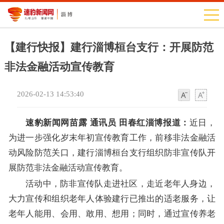
【建行快报】建行淄博桓台支行：开展防范
非法金融活动宣传教育
2026-02-13 14:53:40
字
字
体
体
速豹新闻网苗露 通讯员 田春红淄博报道：
近日，
为进一步强化岁末年初宣传教育工作，前移非法金融活
动风险防范关口，建行淄博桓台支行组织防非宣传队开
展防范非法金融活动宣传教育。
活动中，防非宣传队走进社区，走近老年人身边，
大力宣传和组织老年人体验建行已推出的适老服务，让
老年人能用、会用、敢用、想用；同时，通过宣传养老