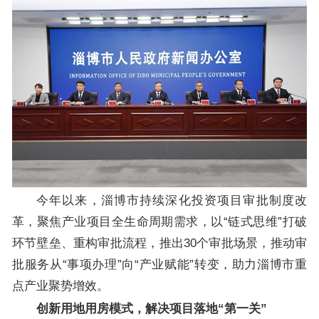
今年以来，淄博市持续深化投资项目审批制度改
革，聚焦产业项目全生命周期需求，以“链式思维”打破
环节壁垒、重构审批流程，推出30个审批场景，推动审
批服务从“事项办理”向“产业赋能”转变，助力淄博市重
点产业聚势增效。
创新用地用房模式，解决项目落地“第一关”