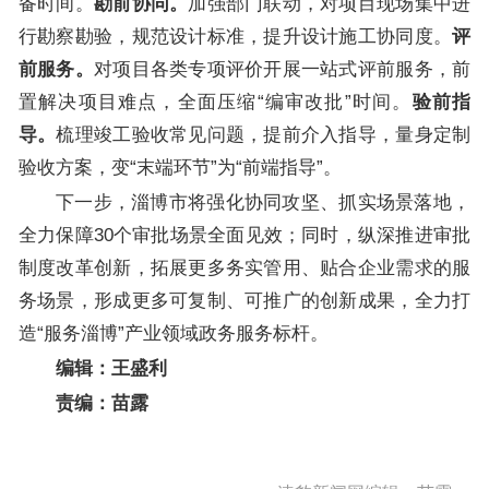
备时间。
勘前协同。
加强部门联动，对项目现场集中进
行勘察勘验，规范设计标准，提升设计施工协同度。
评
前服务。
对项目各类专项评价开展一站式评前服务，前
置解决项目难点，全面压缩“编审改批”时间。
验前指
导。
梳理竣工验收常见问题，提前介入指导，量身定制
验收方案，变“末端环节”为“前端指导”。
下一步，淄博市将强化协同攻坚、抓实场景落地，
全力保障30个审批场景全面见效；同时，纵深推进审批
制度改革创新，拓展更多务实管用、贴合企业需求的服
务场景，形成更多可复制、可推广的创新成果，全力打
造“服务淄博”产业领域政务服务标杆。
编辑：王盛利
责编：苗露