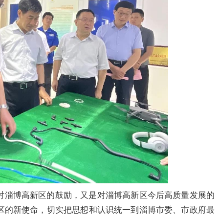
对淄博高新区的鼓励，又是对淄博高新区今后高质量发展的
区的新使命，切实把思想和认识统一到淄博市委、市政府最