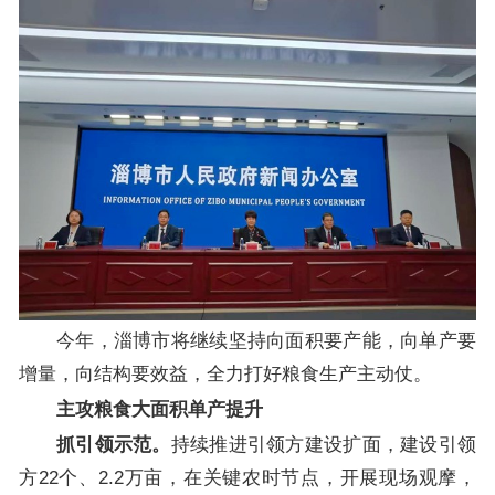
今年，淄博市将继续坚持向面积要产能，向单产要
增量，向结构要效益，全力打好粮食生产主动仗。
主攻粮食大面积单产提升
抓引领示范。
持续推进引领方建设扩面，建设引领
方22个、2.2万亩，在关键农时节点，开展现场观摩，