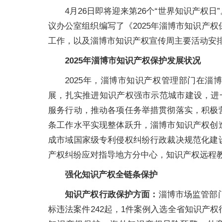
4月26日即将迎来第26个“世界知识产权
议办公室组织编写了《2025年淄博市知识产权
工作，以及淄博市知识产权宣传周主要活动安
2025年淄博市知识产权保护发展状况
2025年，淄博市知识产权管理部门在
展，扎实推进知识产权强市示范城市建设，进
服务行动，推动各项任务举措贯彻落实，积极
条工作水平实现整体跃升，淄博市知识产权创
成市域国家级专利侵权纠纷行政裁决规范化建
产权纠纷应对指导地方分中心，知识产权远程
强化知识产权全链条保护
知识产权行政保护方面：
淄博市场监管部
标违法案件242起，1件案例入选全省知识产