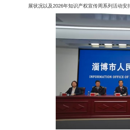
展状况以及2026年知识产权宣传周系列活动安