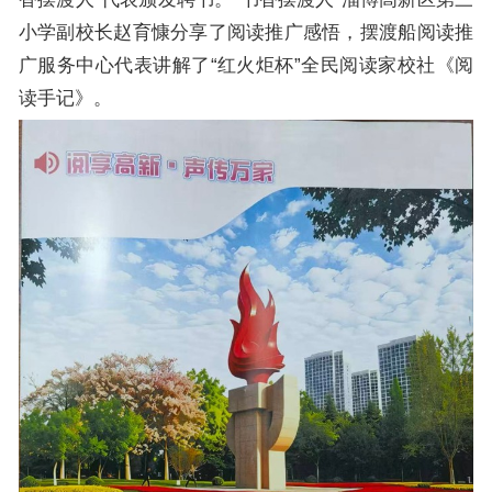
小学副校长赵育慷分享了阅读推广感悟，摆渡船阅读推
广服务中心代表讲解了“红火炬杯”全民阅读家校社《阅
读手记》。