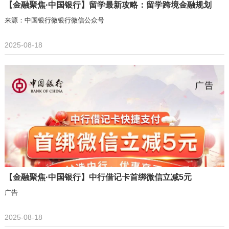
【金融聚焦·中国银行】留学最新攻略：留学跨境金融规划
来源：中国银行微银行微信公众号
2025-08-18
【金融聚焦·中国银行】中行借记卡首绑微信立减5元
广告
2025-08-18