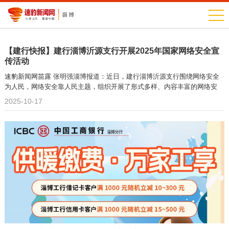
【建行快报】建行淄博沂源支行开展2025年国家网络安全宣
传活动
速豹新闻网苗露 张明强淄博报道：近日，建行淄博沂源支行围绕网络安全
为人民，网络安全靠人民主题，组织开展了形式多样、内容丰富的网络安
2025-10-17