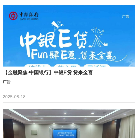
【金融聚焦·中国银行】中银E贷 贷来金喜
广告
2025-08-18