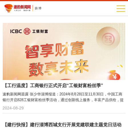
【工行温度】工商银行正式开启“工银财富粉丝季”
速豹新闻网苗露 张少华淄博报道：2024年8月28日至11月30日，中国工商
银行开启828工银财富粉丝季活动，通过创新线上服务，丰富产品供给，提
2024-08-29
【建行快报】建行淄博西城支行开展党建联建主题党日活动