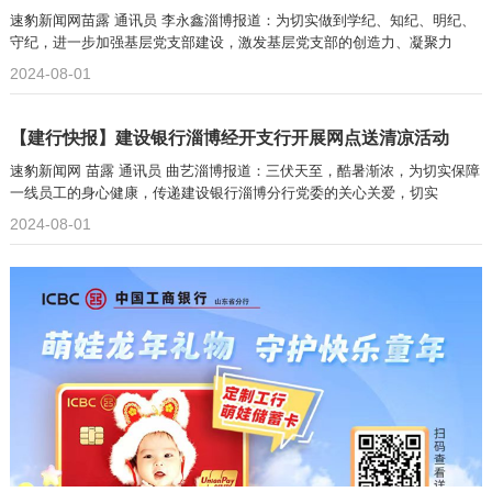
速豹新闻网苗露 通讯员 李永鑫淄博报道：为切实做到学纪、知纪、明纪、
守纪，进一步加强基层党支部建设，激发基层党支部的创造力、凝聚力
2024-08-01
【建行快报】建设银行淄博经开支行开展网点送清凉活动
速豹新闻网 苗露 通讯员 曲艺淄博报道：三伏天至，酷暑渐浓，为切实保障
一线员工的身心健康，传递建设银行淄博分行党委的关心关爱，切实
2024-08-01