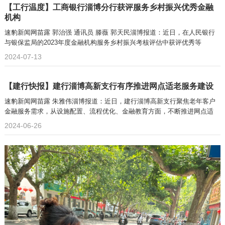
【工行温度】工商银行淄博分行获评服务乡村振兴优秀金融
机构
速豹新闻网苗露 郭治强 通讯员 滕薇 郭天民淄博报道：近日，在人民银行
与银保监局的2023年度金融机构服务乡村振兴考核评估中获评优秀等
2024-07-13
【建行快报】建行淄博高新支行有序推进网点适老服务建设
速豹新闻网苗露 朱雅伟淄博报道：近日，建行淄博高新支行聚焦老年客户
金融服务需求，从设施配置、流程优化、金融教育方面，不断推进网点适
2024-06-26